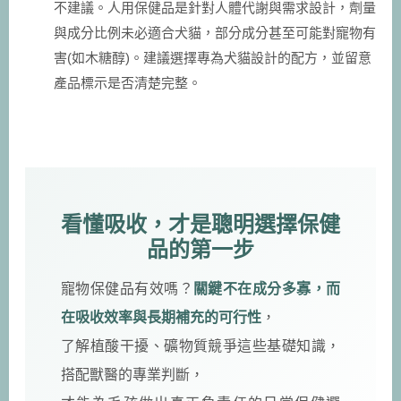
不建議。人用保健品是針對人體代謝與需求設計，劑量
與成分比例未必適合犬貓，部分成分甚至可能對寵物有
害(如木糖醇)。建議選擇專為犬貓設計的配方，並留意
產品標示是否清楚完整。
看懂吸收，才是聰明選擇保健
品的第一步
寵物保健品有效嗎？
關鍵不在成分多寡，而
在吸收效率與長期補充的可行性
，
了解植酸干擾、礦物質競爭這些基礎知識，
搭配獸醫的專業判斷，