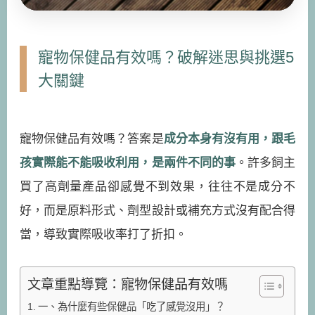
寵物保健品有效嗎？破解迷思與挑選5
大關鍵
寵物保健品有效嗎？答案是
成分本身有沒有用，跟毛
孩實際能不能吸收利用，是兩件不同的事
。許多飼主
買了高劑量產品卻感覺不到效果，往往不是成分不
好，而是原料形式、劑型設計或補充方式沒有配合得
當，導致實際吸收率打了折扣。
文章重點導覽：寵物保健品有效嗎
一、為什麼有些保健品「吃了感覺沒用」？