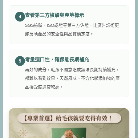
查看第三方檢驗與產地標示
4
SGS檢驗、ISO認證等第三方佐證，比廣告話術更
能反映產品的安全性與品質穩定度。
考量適口性，確保能長期補充
5
再好的成分，毛孩不願意吃或無法長期持續補充，
都難以看到效果，天然風味、不含化學添加物的產
品接受度通常較高。