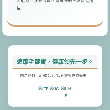
才能為毛孩做出真正負責任的日常保健選
擇。
追蹤毛健寶，健康領先一步。
關注我們，定期領取健康知識與專屬優惠。