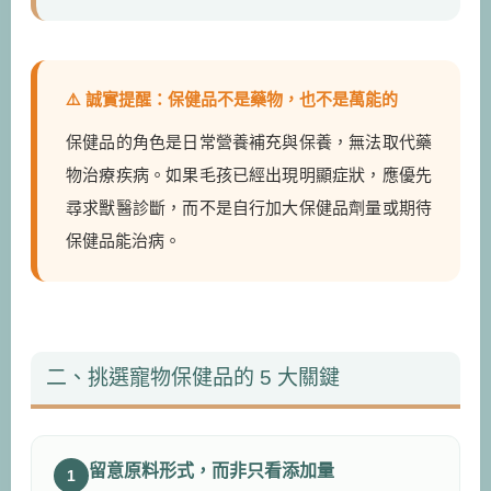
⚠️ 誠實提醒：保健品不是藥物，也不是萬能的
保健品的角色是日常營養補充與保養，無法取代藥
物治療疾病。如果毛孩已經出現明顯症狀，應優先
尋求獸醫診斷，而不是自行加大保健品劑量或期待
保健品能治病。
二、挑選寵物保健品的 5 大關鍵
留意原料形式，而非只看添加量
1