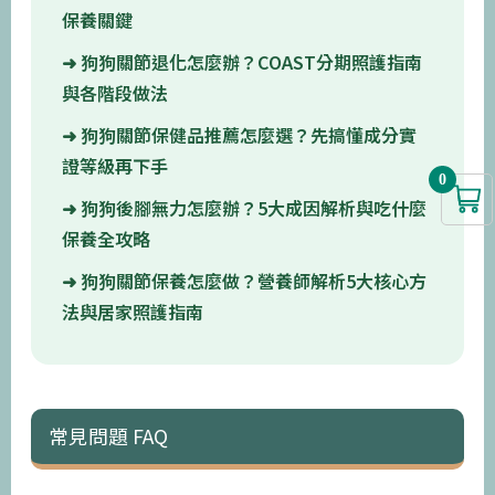
保養關鍵
狗狗關節退化怎麼辦？COAST分期照護指南
與各階段做法
狗狗關節保健品推薦怎麼選？先搞懂成分實
證等級再下手
0
狗狗後腳無力怎麼辦？5大成因解析與吃什麼
保養全攻略
狗狗關節保養怎麼做？營養師解析5大核心方
法與居家照護指南
常見問題 FAQ