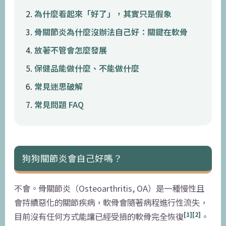
為什麼看起來「好了」，其實只是假象
骨關節炎為什麼沒辦法自己好：關鍵在軟骨
放著不管會怎麼發展
保健品能做什麼、不能做什麼
常見迷思破解
常見問題 FAQ
狗狗關節炎會自己好嗎？
不會。骨關節炎（Osteoarthritis, OA）是一種慢性且
會持續惡化的關節疾病，軟骨會隨著病程進行性流失，
[1][2]
目前沒有任何方式能讓已經受損的軟骨完全恢復
。