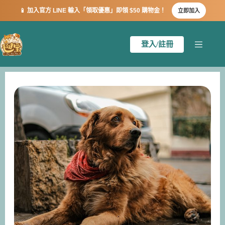
📱 加入官方 LINE 輸入「領取優惠」即領 $50 購物金！
立即加入
登入/註冊