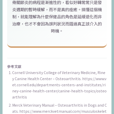
骨關節炎的病程是漸進性的，看似好轉常常只是發
炎週期的暫時緩解，而不是真的痊癒。搞懂這個機
制，就能理解為什麼保健品的角色是延緩退化而非
治療，也才不會因為誤判狀況而錯過真正該介入的
時機。
參考文獻
Cornell University College of Veterinary Medicine, Rine
y Canine Health Center – Osteoarthritis. https://www.v
et.cornell.edu/departments-centers-and-institutes/ri
ney-canine-health-center/canine-health-topics/osteo
arthritis
Merck Veterinary Manual – Osteoarthritis in Dogs and C
ats. https://www.merckvetmanual.com/musculoskelet