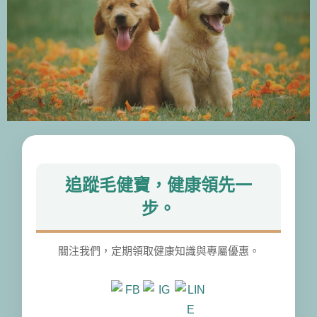
追蹤毛健寶，健康領先一
步。
關注我們，定期領取健康知識與專屬優惠。