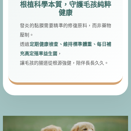
根植科學本質，守護毛孩純粹
健康
發炎的黏膜需要精準的修復原料，而非藥物
壓制。
透過
定期健康檢查、維持標準體重、每日補
充高定殖率益生菌
，
讓毛孩的腸道從根源強健，陪伴長長久久。